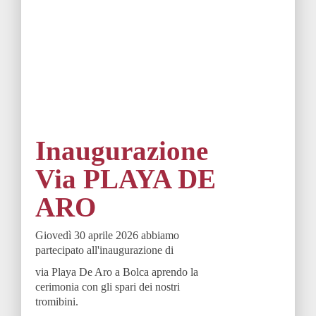
Inaugurazione
Via PLAYA DE
ARO
Giovedì 30 aprile 2026 abbiamo
partecipato all'inaugurazione di
via Playa De Aro a Bolca aprendo la
cerimonia con gli spari dei nostri
tromibini.