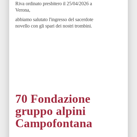
Riva ordinato presbitero il 25/04/2026 a
Verona,
abbiamo salutato l'ingresso del sacerdote
novello con gli spari dei nostri trombini.
70 Fondazione
gruppo alpini
Campofontana