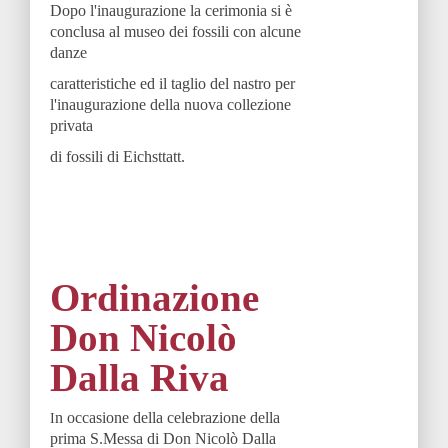
Dopo l'inaugurazione la cerimonia si è
conclusa al museo dei fossili con alcune
danze
caratteristiche ed il taglio del nastro per
l'inaugurazione della nuova collezione
privata
di fossili di Eichsttatt.
Ordinazione
Don Nicolò
Dalla Riva
n occasione della celebrazione della
I
prima S.Messa di Don Nicolò Dalla