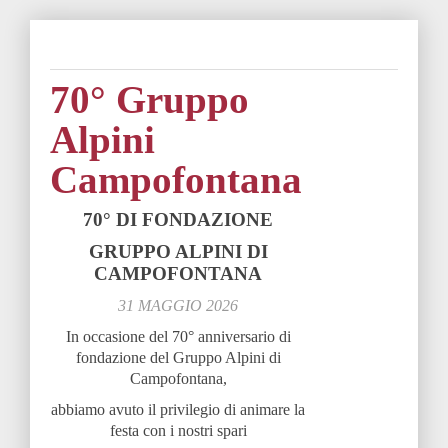
70° Gruppo
Alpini
Campofontana
70° DI FONDAZIONE
GRUPPO ALPINI DI
CAMPOFONTANA
31 MAGGIO 2026
In occasione del 70° anniversario di
fondazione del Gruppo Alpini di
Campofontana,
abbiamo avuto il privilegio di animare la
festa con i nostri spari