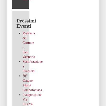
Prossimi
Eventi
Madonna
del
Carmine
-
San
Valentino
Manifestazione
a
Plainfeld
70°
Gruppo
Alpini
Campofontana
Inaugurazione
Via
PLAYA